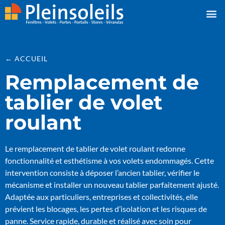
← ACCUEIL
Remplacement de
tablier de volet
roulant
Le remplacement de tablier de volet roulant redonne
fonctionnalité et esthétisme à vos volets endommagés. Cette
intervention consiste à déposer l’ancien tablier, vérifier le
mécanisme et installer un nouveau tablier parfaitement ajusté.
Adaptée aux particuliers, entreprises et collectivités, elle
prévient les blocages, les pertes d’isolation et les risques de
panne. Service rapide, durable et réalisé avec soin pour