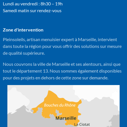
Lundi au vendredi : 8h30 – 19h
Samedi matin sur rendez-vous
Zone d'intervention
Pleinsoleils, artisan menuisier expert à Marseille, intervient
dans toute la région pour vous offrir des solutions sur mesure
de qualité supérieure.
Nous couvrons la ville de Marseille et ses alentours, ainsi que
tout le département 13. Nous sommes également disponibles
pour des projets en dehors de cette zone sur demande.