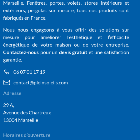
Marseille. Fenêtres, portes, volets, stores intérieurs et
extérieurs, pergolas sur mesure, tous nos produits sont
fabriqués en France.
Nous nous engageons à vous offrir des solutions sur
mesure pour améliorer l’esthétique et l’efficacité
énergétique de votre maison ou de votre entreprise.
Contactez-nous
pour un
devis gratuit
et une satisfaction
garantie.
06 07 01 17 19
contact@pleinsoleils.com
Adresse
29 A,
Avenue des Chartreux
13004 Marseille
Horaires d’ouverture