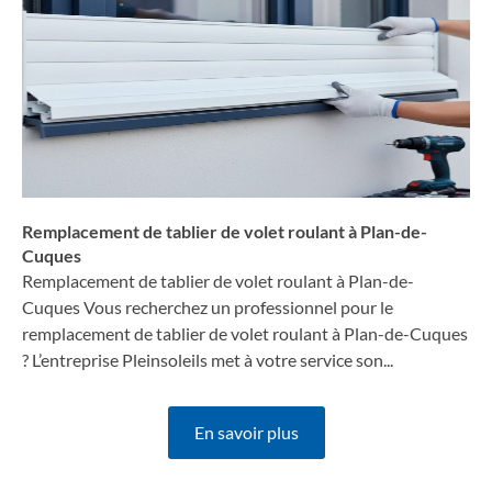
Remplacement de tablier de volet roulant à Plan-de-
Cuques
Remplacement de tablier de volet roulant à Plan-de-
Cuques Vous recherchez un professionnel pour le
remplacement de tablier de volet roulant à Plan-de-Cuques
? L’entreprise Pleinsoleils met à votre service son...
En savoir plus