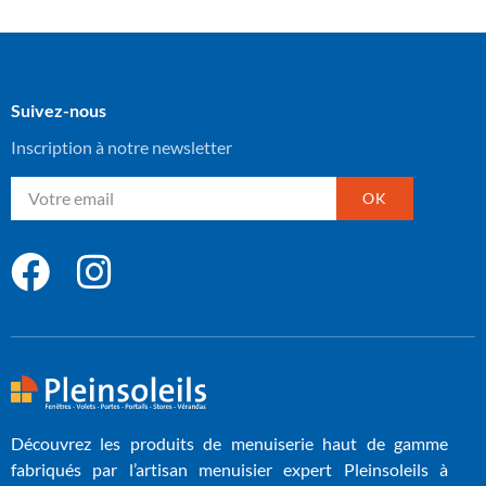
Suivez-nous
Inscription à notre newsletter
OK
Découvrez les produits de menuiserie haut de gamme
fabriqués par l’artisan menuisier expert Pleinsoleils à