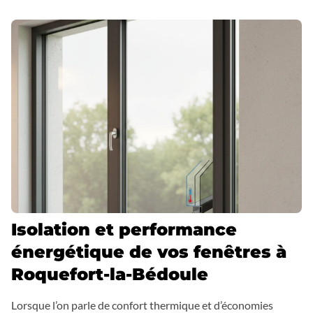
Isolation et performance
énergétique de vos fenêtres à
Roquefort-la-Bédoule
Lorsque l’on parle de confort thermique et d’économies