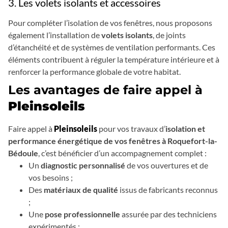
3. Les volets isolants et accessoires
Pour compléter l’isolation de vos fenêtres, nous proposons
également l’installation de
volets isolants
, de joints
d’étanchéité et de systèmes de ventilation performants. Ces
éléments contribuent à réguler la température intérieure et à
renforcer la performance globale de votre habitat.
Les avantages de faire appel à
Pleinsoleils
Faire appel à
Pleinsoleils
pour vos travaux d’
isolation et
performance énergétique de vos fenêtres à Roquefort-la-
Bédoule
, c’est bénéficier d’un accompagnement complet :
Un
diagnostic personnalisé
de vos ouvertures et de
vos besoins ;
Des
matériaux de qualité
issus de fabricants reconnus
;
Une
pose professionnelle
assurée par des techniciens
expérimentés ;