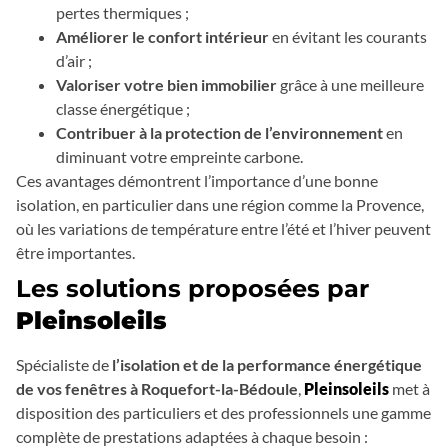
pertes thermiques ;
Améliorer le confort intérieur
en évitant les courants
d’air ;
Valoriser votre bien immobilier
grâce à une meilleure
classe énergétique ;
Contribuer à la protection de l’environnement
en
diminuant votre empreinte carbone.
Ces avantages démontrent l’importance d’une bonne
isolation, en particulier dans une région comme la Provence,
où les variations de température entre l’été et l’hiver peuvent
être importantes.
Les solutions proposées par
Pleinsoleils
Spécialiste de
l’isolation et de la performance énergétique
de vos fenêtres à Roquefort-la-Bédoule
,
Pleinsoleils
met à
disposition des particuliers et des professionnels une gamme
complète de prestations adaptées à chaque besoin :