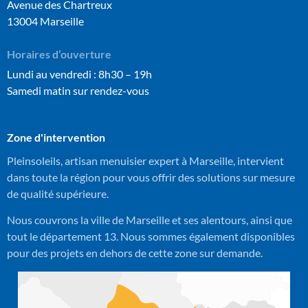
Avenue des Chartreux
13004 Marseille
Horaires d’ouverture
Lundi au vendredi : 8h30 – 19h
Samedi matin sur rendez-vous
Zone d'intervention
Pleinsoleils, artisan menuisier expert à Marseille, intervient
dans toute la région pour vous offrir des solutions sur mesure
de qualité supérieure.
Nous couvrons la ville de Marseille et ses alentours, ainsi que
tout le département 13. Nous sommes également disponibles
pour des projets en dehors de cette zone sur demande.