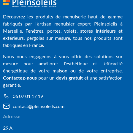
Découvrez les produits de menuiserie haut de gamme
fabriqués par l’artisan menuisier expert Pleinsoleils à
Marseille. Fenêtres, portes, volets, stores intérieurs et
extérieurs, pergolas sur mesure, tous nos produits sont
fabriqués en France.
Nous nous engageons à vous offrir des solutions sur
mesure pour améliorer l’esthétique et l’efficacité
énergétique de votre maison ou de votre entreprise.
Contactez-nous
pour un
devis gratuit
et une satisfaction
garantie.
06 07 01 17 19
contact@pleinsoleils.com
Adresse
29 A,