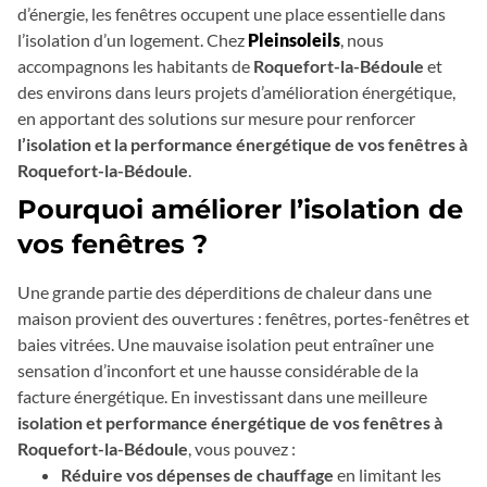
d’énergie, les fenêtres occupent une place essentielle dans
l’isolation d’un logement. Chez
Pleinsoleils
, nous
accompagnons les habitants de
Roquefort-la-Bédoule
et
des environs dans leurs projets d’amélioration énergétique,
en apportant des solutions sur mesure pour renforcer
l’isolation et la performance énergétique de vos fenêtres à
Roquefort-la-Bédoule
.
Pourquoi améliorer l’isolation de
vos fenêtres ?
Une grande partie des déperditions de chaleur dans une
maison provient des ouvertures : fenêtres, portes-fenêtres et
baies vitrées. Une mauvaise isolation peut entraîner une
sensation d’inconfort et une hausse considérable de la
facture énergétique. En investissant dans une meilleure
isolation et performance énergétique de vos fenêtres à
Roquefort-la-Bédoule
, vous pouvez :
Réduire vos dépenses de chauffage
en limitant les