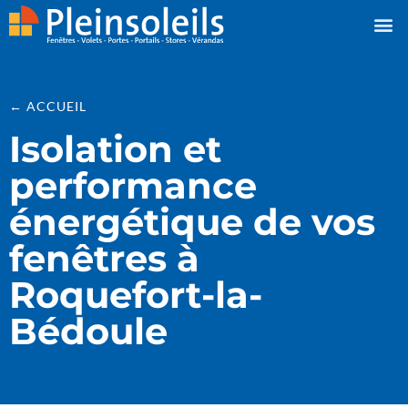
← ACCUEIL
Isolation et
performance
énergétique de vos
fenêtres à
Roquefort-la-
Bédoule