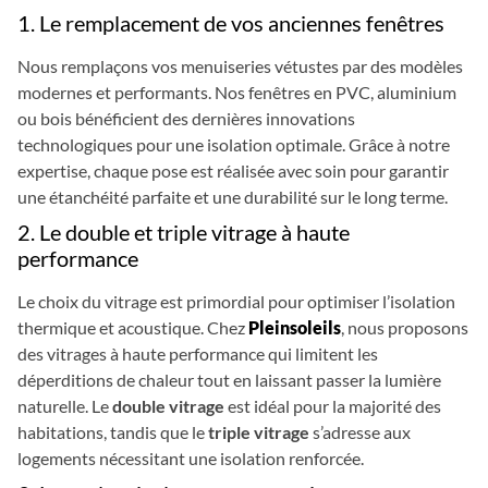
1. Le remplacement de vos anciennes fenêtres
Nous remplaçons vos menuiseries vétustes par des modèles
modernes et performants. Nos fenêtres en PVC, aluminium
ou bois bénéficient des dernières innovations
technologiques pour une isolation optimale. Grâce à notre
expertise, chaque pose est réalisée avec soin pour garantir
une étanchéité parfaite et une durabilité sur le long terme.
2. Le double et triple vitrage à haute
performance
Le choix du vitrage est primordial pour optimiser l’isolation
thermique et acoustique. Chez
Pleinsoleils
, nous proposons
des vitrages à haute performance qui limitent les
déperditions de chaleur tout en laissant passer la lumière
naturelle. Le
double vitrage
est idéal pour la majorité des
habitations, tandis que le
triple vitrage
s’adresse aux
logements nécessitant une isolation renforcée.