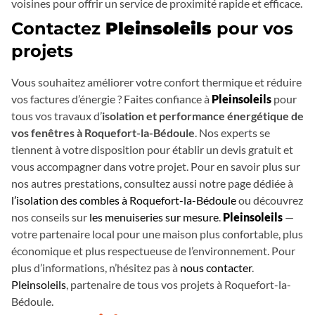
voisines pour offrir un service de proximité rapide et efficace.
Contactez
Pleinsoleils
pour vos
projets
Vous souhaitez améliorer votre confort thermique et réduire
vos factures d’énergie ? Faites confiance à
Pleinsoleils
pour
tous vos travaux d’
isolation et performance énergétique de
vos fenêtres à Roquefort-la-Bédoule
. Nos experts se
tiennent à votre disposition pour établir un devis gratuit et
vous accompagner dans votre projet. Pour en savoir plus sur
nos autres prestations, consultez aussi notre page dédiée à
l’isolation des combles à Roquefort-la-Bédoule
ou découvrez
nos conseils sur
les menuiseries sur mesure
.
Pleinsoleils
—
votre partenaire local pour une maison plus confortable, plus
économique et plus respectueuse de l’environnement. Pour
plus d’informations, n’hésitez pas à
nous contacter
.
Pleinsoleils
, partenaire de tous vos projets à Roquefort-la-
Bédoule.