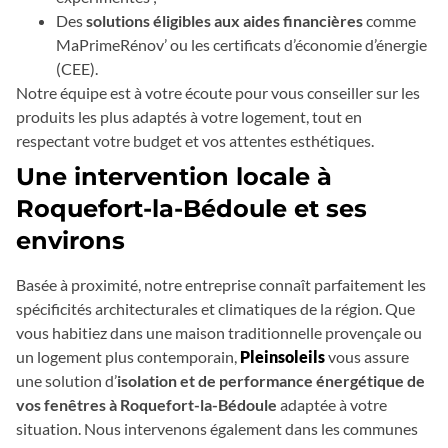
Des
solutions éligibles aux aides financières
comme
MaPrimeRénov’ ou les certificats d’économie d’énergie
(CEE).
Notre équipe est à votre écoute pour vous conseiller sur les
produits les plus adaptés à votre logement, tout en
respectant votre budget et vos attentes esthétiques.
Une intervention locale à
Roquefort-la-Bédoule et ses
environs
Basée à proximité, notre entreprise connaît parfaitement les
spécificités architecturales et climatiques de la région. Que
vous habitiez dans une maison traditionnelle provençale ou
un logement plus contemporain,
Pleinsoleils
vous assure
une solution d’
isolation et de performance énergétique de
vos fenêtres à Roquefort-la-Bédoule
adaptée à votre
situation. Nous intervenons également dans les communes