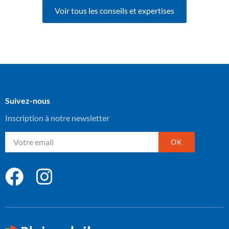
Voir tous les conseils et expertises
Suivez-nous
Inscription à notre newsletter
OK