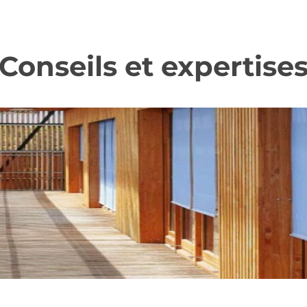
Conseils et expertise