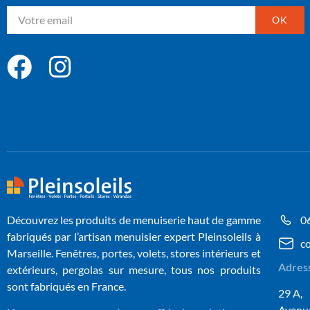
OK
Découvrez les produits de menuiserie haut de gamme
0
fabriqués par l’artisan menuisier expert Pleinsoleils à
c
Marseille. Fenêtres, portes, volets, stores intérieurs et
Adres
extérieurs, pergolas sur mesure, tous nos produits
sont fabriqués en France.
29 A,
Avenue