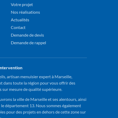
Votre projet
Nos réalisations
Actualités
Contact
Demande de devis
Demande de rappel
intervention
eils, artisan menuisier expert à Marseille,
nt dans toute la région pour vous offrir des
s sur mesure de qualité supérieure.
vrons la ville de Marseille et ses alentours, ainsi
t le département 13. Nous sommes également
les pour des projets en dehors de cette zone sur