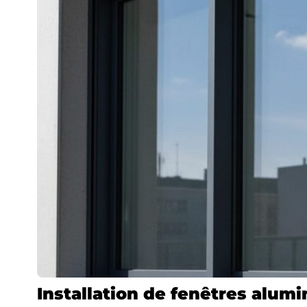
Installation de fenêtres alumi