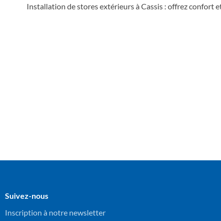
Installation de stores extérieurs à Cassis : offrez confort 
Suivez-nous
Inscription à notre newsletter