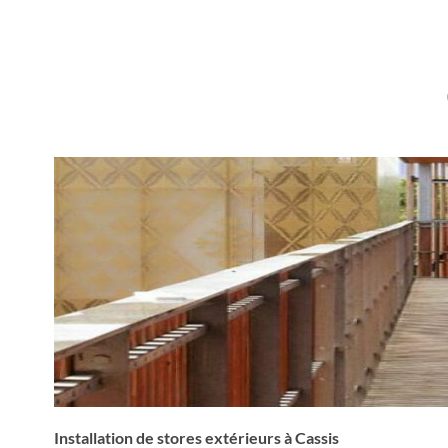
Installation de stores extérieurs à Cassis