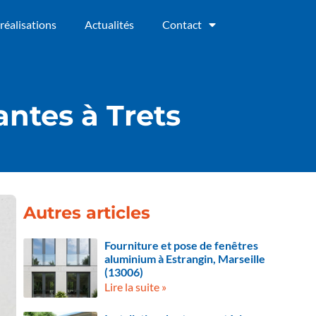
réalisations
Actualités
Contact
antes à Trets
Autres articles
Fourniture et pose de fenêtres
aluminium à Estrangin, Marseille
(13006)
Lire la suite »